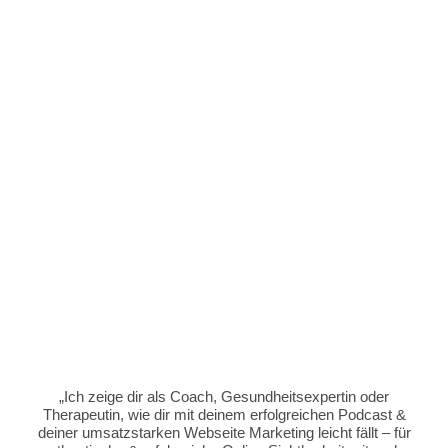
„Ich zeige dir als Coach, Gesundheitsexpertin oder
Therapeutin, wie dir mit deinem erfolgreichen Podcast &
deiner umsatzstarken Webseite Marketing leicht fällt – für