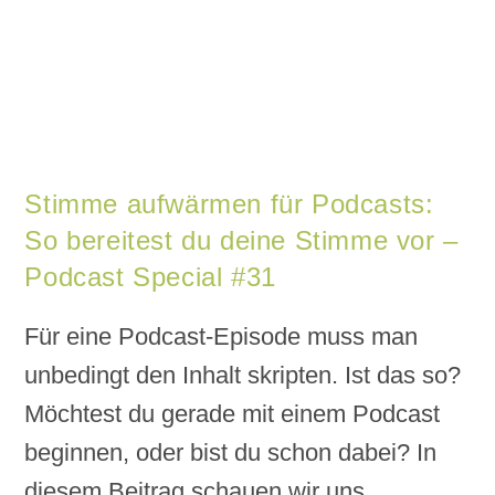
Stimme aufwärmen für Podcasts:
So bereitest du deine Stimme vor –
Podcast Special #31
Für eine Podcast-Episode muss man
unbedingt den Inhalt skripten. Ist das so?
Möchtest du gerade mit einem Podcast
beginnen, oder bist du schon dabei? In
diesem Beitrag schauen wir uns