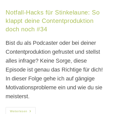
Notfall-Hacks für Stinkelaune: So
klappt deine Contentproduktion
doch noch #34
Bist du als Podcaster oder bei deiner
Contentproduktion gefrustet und stellst
alles infrage? Keine Sorge, diese
Episode ist genau das Richtige für dich!
In dieser Folge gehe ich auf gängige
Motivationsprobleme ein und wie du sie
meisterst.
Weiterlesen