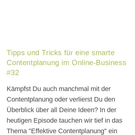
Tipps und Tricks für eine smarte
Contentplanung im Online-Business
#32
Kämpfst Du auch manchmal mit der
Contentplanung oder verlierst Du den
Überblick über all Deine Ideen? In der
heutigen Episode tauchen wir tief in das
Thema "Effektive Contentplanung" ein