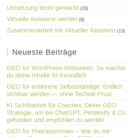
Umsetzung leicht gemacht
(23)
Virtuelle Assistenz werden
(8)
Zusammenarbeit mit Virtueller Assistenz
(13)
Neueste Beiträge
GEO für WordPress-Webseiten: So machst
du deine Inhalte KI-freundlich
GEO für erfahrene Selbstständige: Endlich
sichtbar werden — ohne Technik-Frust
KI-Sichtbarkeit für Coaches: Deine GEO-
Strategie, um bei ChatGPT, Perplexity & Co.
gefunden und empfohlen zu werden
GEO für Podcasterinnen – Wie du mit