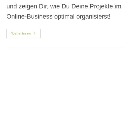
und zeigen Dir, wie Du Deine Projekte im
Online-Business optimal organisierst!
Weiterlesen