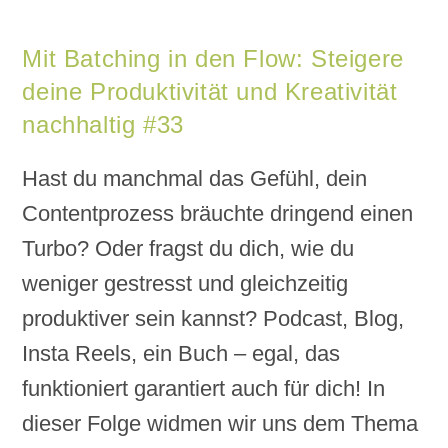
Mit Batching in den Flow: Steigere
deine Produktivität und Kreativität
nachhaltig #33
Hast du manchmal das Gefühl, dein
Contentprozess bräuchte dringend einen
Turbo? Oder fragst du dich, wie du
weniger gestresst und gleichzeitig
produktiver sein kannst? Podcast, Blog,
Insta Reels, ein Buch – egal, das
funktioniert garantiert auch für dich! In
dieser Folge widmen wir uns dem Thema