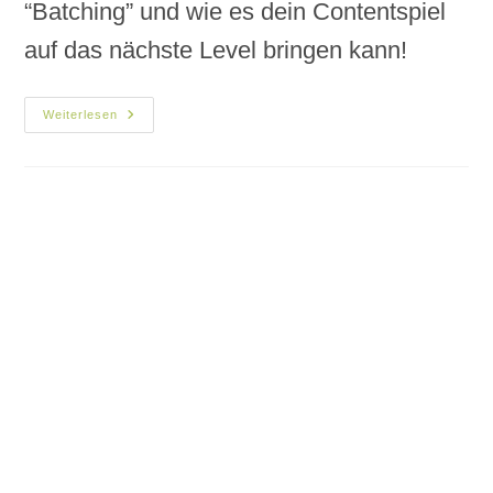
“Batching” und wie es dein Contentspiel
auf das nächste Level bringen kann!
Weiterlesen