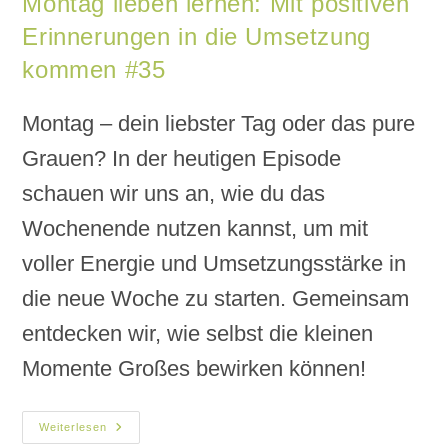
Montag lieben lernen: Mit positiven
Erinnerungen in die Umsetzung
kommen #35
Montag – dein liebster Tag oder das pure
Grauen? In der heutigen Episode
schauen wir uns an, wie du das
Wochenende nutzen kannst, um mit
voller Energie und Umsetzungsstärke in
die neue Woche zu starten. Gemeinsam
entdecken wir, wie selbst die kleinen
Momente Großes bewirken können!
Weiterlesen