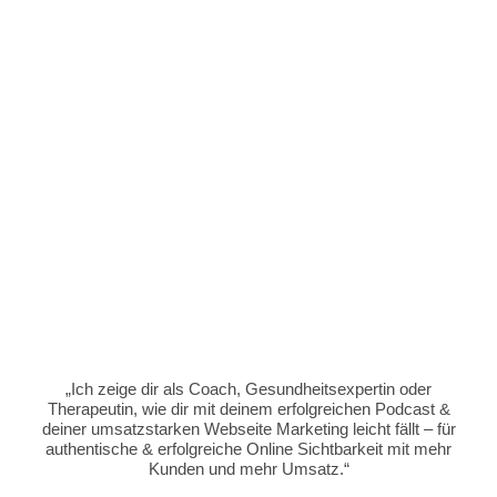
„Ich zeige dir als Coach, Gesundheitsexpertin oder
Therapeutin, wie dir mit deinem erfolgreichen Podcast &
deiner umsatzstarken Webseite Marketing leicht fällt – für
authentische & erfolgreiche Online Sichtbarkeit mit mehr
Kunden und mehr Umsatz.“