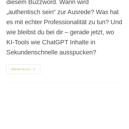
diesem Buzzword. Wann wird
„authentisch sein“ zur Ausrede? Was hat
es mit echter Professionalität zu tun? Und
wie bleibst du bei dir – gerade jetzt, wo
KI-Tools wie ChatGPT Inhalte in
Sekundenschnelle ausspucken?
Weiterlesen