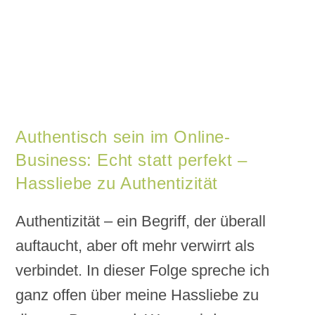
Authentisch sein im Online-
Business: Echt statt perfekt –
Hassliebe zu Authentizität
Authentizität – ein Begriff, der überall
auftaucht, aber oft mehr verwirrt als
verbindet. In dieser Folge spreche ich
ganz offen über meine Hassliebe zu