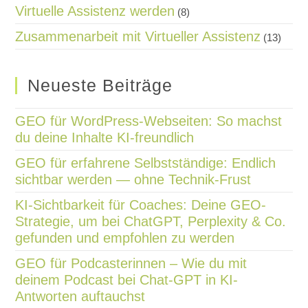
Virtuelle Assistenz werden
(8)
Zusammenarbeit mit Virtueller Assistenz
(13)
Neueste Beiträge
GEO für WordPress-Webseiten: So machst
du deine Inhalte KI-freundlich
GEO für erfahrene Selbstständige: Endlich
sichtbar werden — ohne Technik-Frust
KI-Sichtbarkeit für Coaches: Deine GEO-
Strategie, um bei ChatGPT, Perplexity & Co.
gefunden und empfohlen zu werden
GEO für Podcasterinnen – Wie du mit
deinem Podcast bei Chat-GPT in KI-
Antworten auftauchst