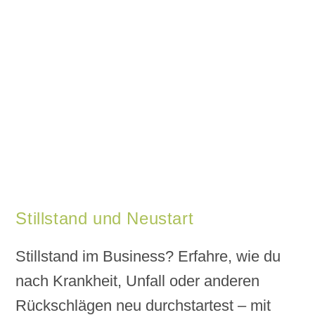
Stillstand und Neustart
Stillstand im Business? Erfahre, wie du
nach Krankheit, Unfall oder anderen
Rückschlägen neu durchstartest – mit