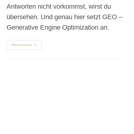
Antworten nicht vorkommst, wirst du
übersehen. Und genau hier setzt GEO –
Generative Engine Optimization an.
Weiterlesen