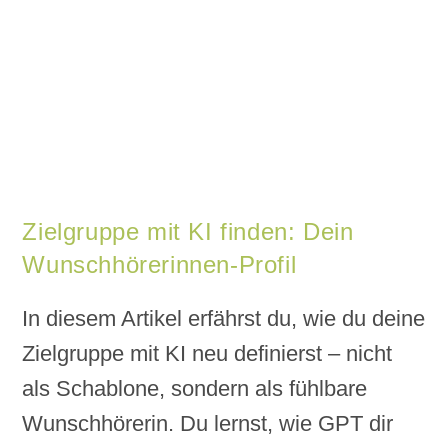
Zielgruppe mit KI finden: Dein
Wunschhörerinnen-Profil
In diesem Artikel erfährst du, wie du deine
Zielgruppe mit KI neu definierst – nicht
als Schablone, sondern als fühlbare
Wunschhörerin. Du lernst, wie GPT dir