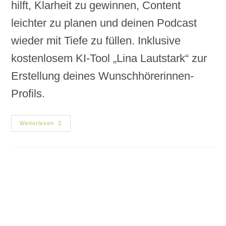
hilft, Klarheit zu gewinnen, Content
leichter zu planen und deinen Podcast
wieder mit Tiefe zu füllen. Inklusive
kostenlosem KI-Tool „Lina Lautstark“ zur
Erstellung deines Wunschhörerinnen-
Profils.
Weiterlesen