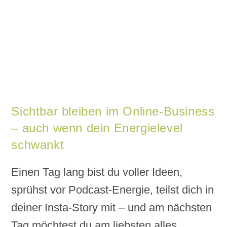
Sichtbar bleiben im Online-Business
– auch wenn dein Energielevel
schwankt
Einen Tag lang bist du voller Ideen,
sprühst vor Podcast-Energie, teilst dich in
deiner Insta-Story mit – und am nächsten
Tag möchtest du am liebsten alles