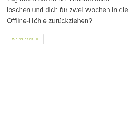
löschen und dich für zwei Wochen in die
Offline-Höhle zurückziehen?
Weiterlesen