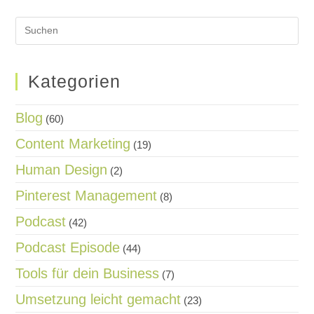
Kategorien
Blog
(60)
Content Marketing
(19)
Human Design
(2)
Pinterest Management
(8)
Podcast
(42)
Podcast Episode
(44)
Tools für dein Business
(7)
Umsetzung leicht gemacht
(23)