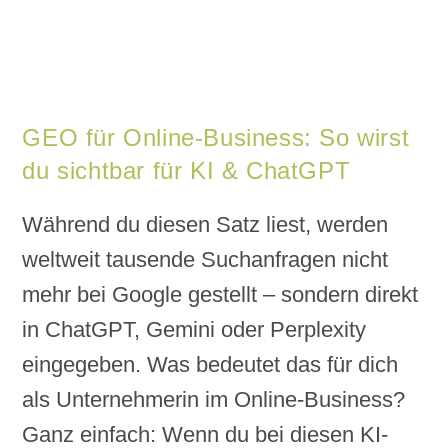
GEO für Online-Business: So wirst
du sichtbar für KI & ChatGPT
Während du diesen Satz liest, werden
weltweit tausende Suchanfragen nicht
mehr bei Google gestellt – sondern direkt
in ChatGPT, Gemini oder Perplexity
eingegeben. Was bedeutet das für dich
als Unternehmerin im Online-Business?
Ganz einfach: Wenn du bei diesen KI-