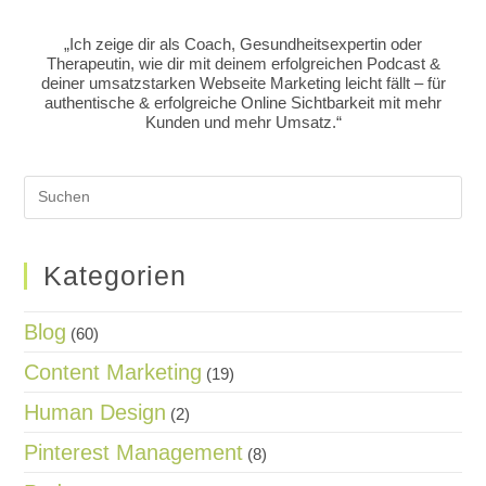
„Ich zeige dir als Coach, Gesundheitsexpertin oder
Therapeutin, wie dir mit deinem erfolgreichen Podcast &
deiner umsatzstarken Webseite Marketing leicht fällt – für
authentische & erfolgreiche Online Sichtbarkeit mit mehr
Kunden und mehr Umsatz.“
Kategorien
Blog
(60)
Content Marketing
(19)
Human Design
(2)
Pinterest Management
(8)