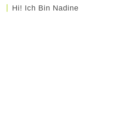
Hi! Ich Bin Nadine