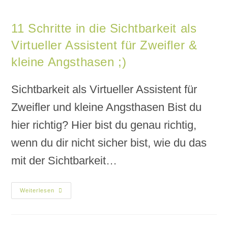
11 Schritte in die Sichtbarkeit als
Virtueller Assistent für Zweifler &
kleine Angsthasen ;)
Sichtbarkeit als Virtueller Assistent für
Zweifler und kleine Angsthasen Bist du
hier richtig? Hier bist du genau richtig,
wenn du dir nicht sicher bist, wie du das
mit der Sichtbarkeit…
Weiterlesen