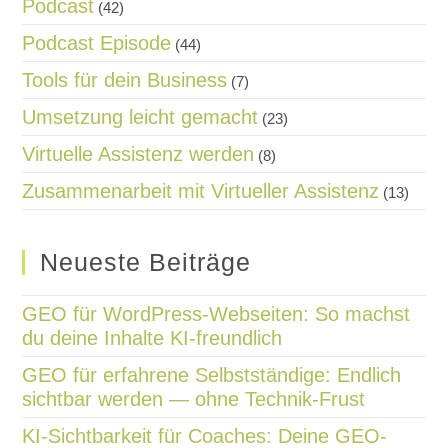
Podcast
(42)
Podcast Episode
(44)
Tools für dein Business
(7)
Umsetzung leicht gemacht
(23)
Virtuelle Assistenz werden
(8)
Zusammenarbeit mit Virtueller Assistenz
(13)
Neueste Beiträge
GEO für WordPress-Webseiten: So machst
du deine Inhalte KI-freundlich
GEO für erfahrene Selbstständige: Endlich
sichtbar werden — ohne Technik-Frust
KI-Sichtbarkeit für Coaches: Deine GEO-