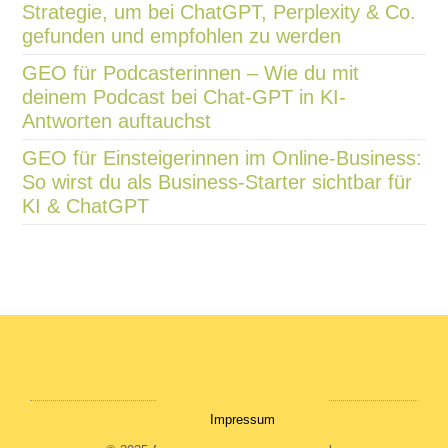
Strategie, um bei ChatGPT, Perplexity & Co.
gefunden und empfohlen zu werden
GEO für Podcasterinnen – Wie du mit
deinem Podcast bei Chat-GPT in KI-
Antworten auftauchst
GEO für Einsteigerinnen im Online-Business:
So wirst du als Business-Starter sichtbar für
KI & ChatGPT
Impressum