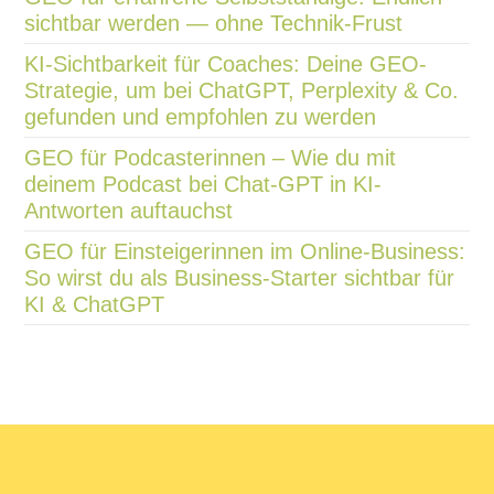
sichtbar werden — ohne Technik-Frust
KI-Sichtbarkeit für Coaches: Deine GEO-
Strategie, um bei ChatGPT, Perplexity & Co.
gefunden und empfohlen zu werden
GEO für Podcasterinnen – Wie du mit
deinem Podcast bei Chat-GPT in KI-
Antworten auftauchst
GEO für Einsteigerinnen im Online-Business:
So wirst du als Business-Starter sichtbar für
KI & ChatGPT