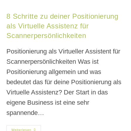
8 Schritte zu deiner Positionierung
als Virtuelle Assistenz für
Scannerpersönlichkeiten
Positionierung als Virtueller Assistent für
Scannerpersönlichkeiten Was ist
Positionierung allgemein und was
bedeutet das für deine Positionierung als
Virtuelle Assistenz? Der Start in das
eigene Business ist eine sehr
spannende…
Weiterlesen