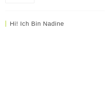
Hi! Ich Bin Nadine