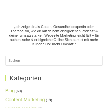
„Ich zeige dir als Coach, Gesundheitsexpertin oder
Therapeutin, wie dir mit deinem erfolgreichen Podcast &
deiner umsatzstarken Webseite Marketing leicht fällt – für
authentische & erfolgreiche Online Sichtbarkeit mit mehr
Kunden und mehr Umsatz.“
Kategorien
Blog
(60)
Content Marketing
(19)